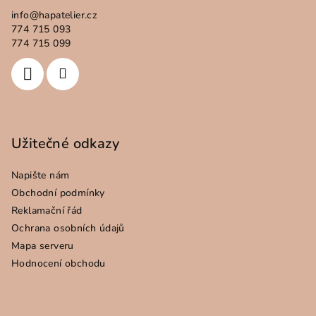
info
@
hapatelier.cz
774 715 093
774 715 099
Užitečné odkazy
Napište nám
Obchodní podmínky
Reklamační řád
Ochrana osobních údajů
Mapa serveru
Hodnocení obchodu