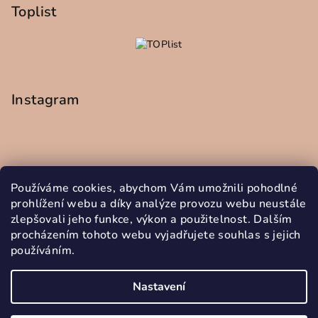
Toplist
Instagram
Používáme cookies, abychom Vám umožnili pohodlné
prohlížení webu a díky analýze provozu webu neustále
zlepšovali jeho funkce, výkon a použitelnost. Dalším
procházením tohoto webu vyjadřujete souhlas s jejich
používáním.
Sledovat na Instagramu
Nastavení