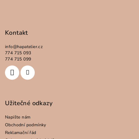
Kontakt
info
@
hapatelier.cz
774 715 093
774 715 099
Užitečné odkazy
Napište nám
Obchodní podmínky
Reklamační řád