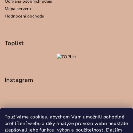
Ochrana osobních údajů
Mapa serveru
Hodnocení obchodu
Toplist
Instagram
Používáme cookies, abychom Vám umožnili pohodlné
prohlížení webu a díky analýze provozu webu neustále
zlepšovali jeho funkce, výkon a použitelnost. Dalším