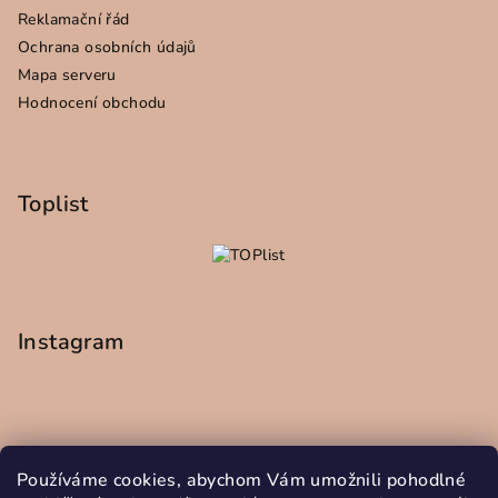
Reklamační řád
Ochrana osobních údajů
Mapa serveru
Hodnocení obchodu
Toplist
Instagram
Používáme cookies, abychom Vám umožnili pohodlné