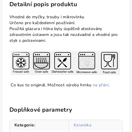
Detailní popis produktu
Vhodné do myčky, trouby i mikrovlnky.
Určeno pro každodenní používání.
Použitá glazura i hlína byly úspěšně atestovány
zdravotním ústavem a jsou tak nezávadné a vhodné pro
styk s potravinami.
Co kus to originál. Možnost výroby hrnku
na přání
.
Doplňkové parametry
Kategorie
:
Keramika