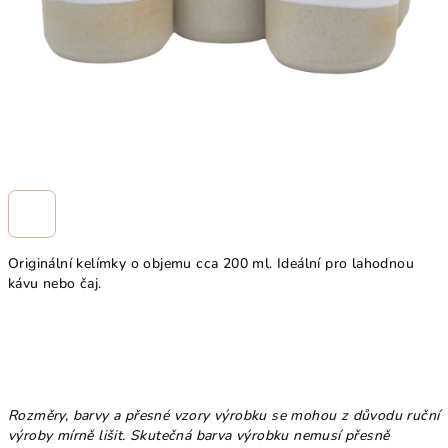
Originální kelímky o objemu cca 200 ml. Ideální pro lahodnou
kávu nebo čaj.
Rozměry, barvy a přesné vzory výrobku se mohou z důvodu ruční
výroby mírně lišit.
Skutečná barva výrobku nemusí přesně