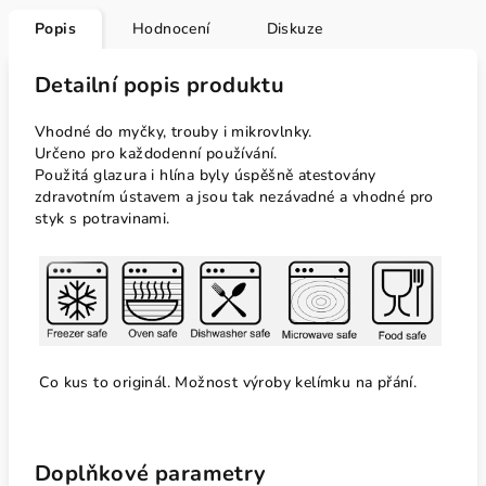
Popis
Hodnocení
Diskuze
Detailní popis produktu
Vhodné do myčky, trouby i mikrovlnky.
Určeno pro každodenní používání.
Použitá glazura i hlína byly úspěšně atestovány
zdravotním ústavem a jsou tak nezávadné a vhodné pro
styk s potravinami.
Co kus to originál. Možnost výroby kelímku na přání.
Doplňkové parametry