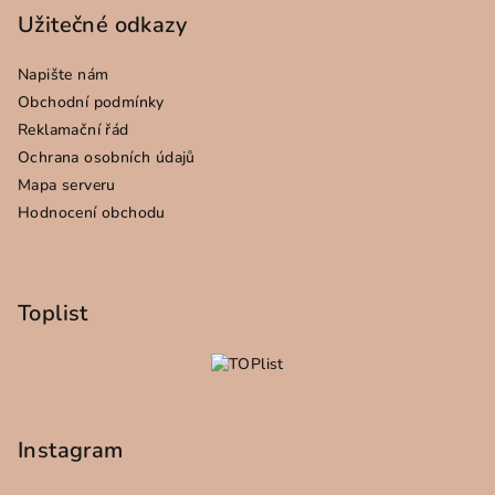
Užitečné odkazy
Napište nám
Obchodní podmínky
Reklamační řád
Ochrana osobních údajů
Mapa serveru
Hodnocení obchodu
Toplist
Instagram